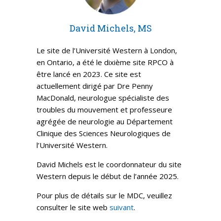
David Michels, MS
Le site de l’Université Western à London,
en Ontario, a été le dixième site RPCO à
être lancé en 2023. Ce site est
actuellement dirigé par Dre Penny
MacDonald, neurologue spécialiste des
troubles du mouvement et professeure
agrégée de neurologie au Département
Clinique des Sciences Neurologiques de
l’Université Western.
David Michels est le coordonnateur du site
Western depuis le début de l’année 2025.
Pour plus de détails sur le MDC, veuillez
consulter le site web
suivant
.