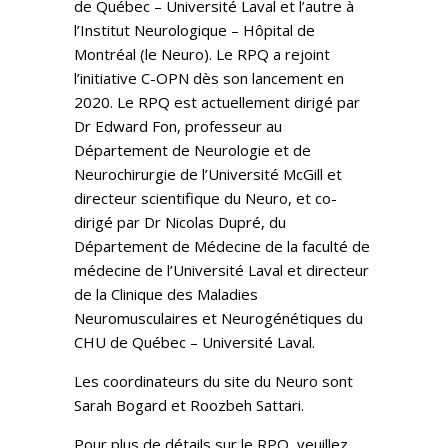
de Québec – Université Laval et l’autre à
l’Institut Neurologique – Hôpital de
Montréal (le Neuro). Le RPQ a rejoint
l’initiative C-OPN dès son lancement en
2020. Le RPQ est actuellement dirigé par
Dr Edward Fon, professeur au
Département de Neurologie et de
Neurochirurgie de l’Université McGill et
directeur scientifique du Neuro, et co-
dirigé par Dr Nicolas Dupré, du
Département de Médecine de la faculté de
médecine de l’Université Laval et directeur
de la Clinique des Maladies
Neuromusculaires et Neurogénétiques du
CHU de Québec – Université Laval.
Les coordinateurs du site du Neuro sont
Sarah Bogard et Roozbeh Sattari.
Pour plus de détails sur le RPQ, veuillez