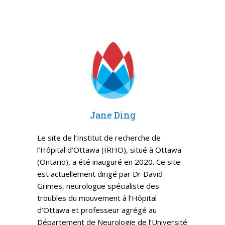
Jane Ding
Le site de l’Institut de recherche de
l’Hôpital d’Ottawa (IRHO), situé à Ottawa
(Ontario), a été inauguré en 2020. Ce site
est actuellement dirigé par Dr David
Grimes, neurologue spécialiste des
troubles du mouvement à l’Hôpital
d’Ottawa et professeur agrégé au
Département de Neurologie de l’Université