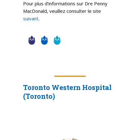
Pour plus d’informations sur Dre Penny
MacDonald, veuillez consulter le site
suivant
.
Toronto Western Hospital
(Toronto)