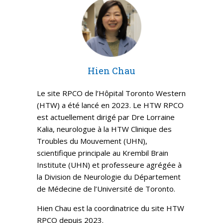
Hien Chau
Le site RPCO de l’Hôpital Toronto Western
(HTW) a été lancé en 2023. Le HTW RPCO
est actuellement dirigé par Dre Lorraine
Kalia, neurologue à la HTW Clinique des
Troubles du Mouvement (UHN),
scientifique principale au Krembil Brain
Institute (UHN) et professeure agrégée à
la Division de Neurologie du Département
de Médecine de l’Université de Toronto.
Hien Chau est la coordinatrice du site HTW
RPCO depuis 2023.