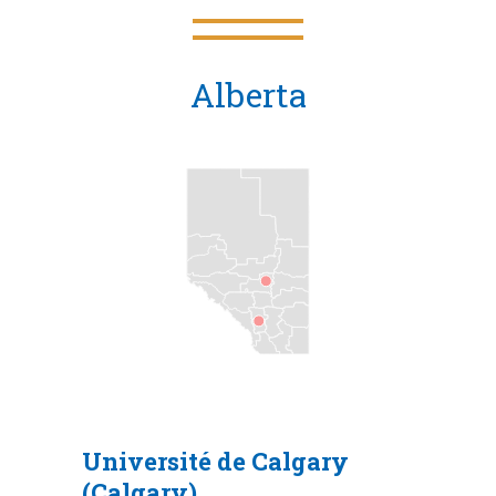
Alberta
Université de Calgary
(Calgary)