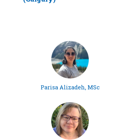
Parisa Alizadeh, MSc