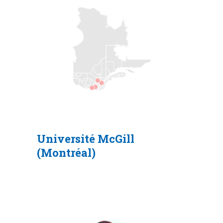
Université
McGill
(Montréal)