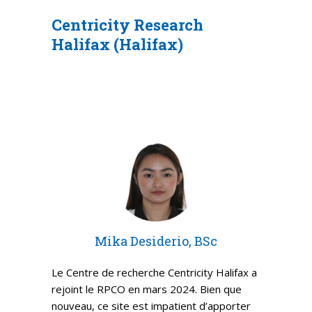
Centricity Research
Halifax (Halifax)
Mika Desiderio, BSc
Le Centre de recherche Centricity Halifax a
rejoint le RPCO en mars 2024. Bien que
nouveau, ce site est impatient d’apporter