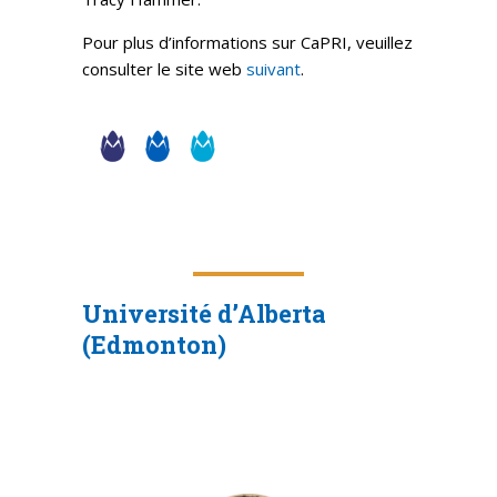
Pour plus d’informations sur CaPRI, veuillez
consulter le site web
suivant
.
Université d’Alberta
(Edmonton)