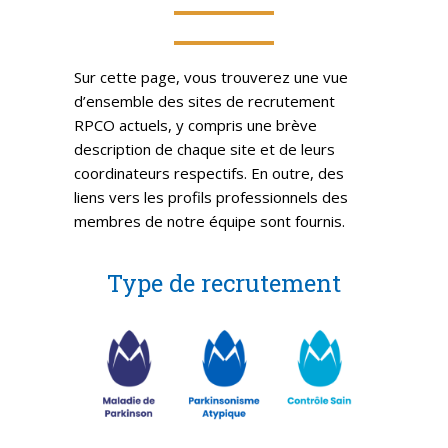
Sur cette page, vous trouverez une vue
d’ensemble des sites de recrutement
RPCO actuels, y compris une brève
description de chaque site et de leurs
coordinateurs respectifs. En outre, des
liens vers les profils professionnels des
membres de notre équipe sont fournis.
Type de recrutement