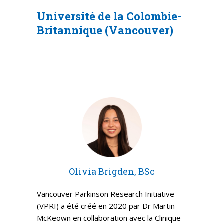
Université de la Colombie-
Britannique (Vancouver)
Olivia Brigden, BSc
Vancouver Parkinson Research Initiative
(VPRI) a été créé en 2020 par Dr Martin
McKeown en collaboration avec la Clinique