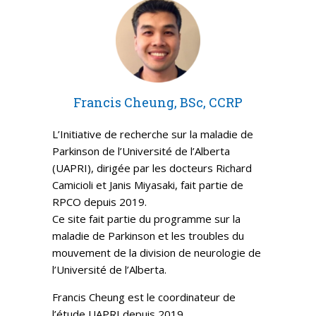
Francis Cheung, BSc, CCRP
L’Initiative de recherche sur la maladie de
Parkinson de l’Université de l’Alberta
(UAPRI), dirigée par les docteurs Richard
Camicioli et Janis Miyasaki, fait partie de
RPCO depuis 2019.
Ce site fait partie du programme sur la
maladie de Parkinson et les troubles du
mouvement de la division de neurologie de
l’Université de l’Alberta.
Francis Cheung est le coordinateur de
l’étude UAPRI depuis 2019.