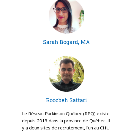
Sarah Bogard, MA
Roozbeh Sattari
Le Réseau Parkinson Québec (RPQ) existe
depuis 2013 dans la province de Québec. Il
y a deux sites de recrutement, l’un au CHU