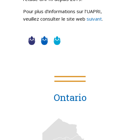
Pour plus d’informations sur l’UAPRI,
veuillez consulter le site web
suivant
.
Ontario