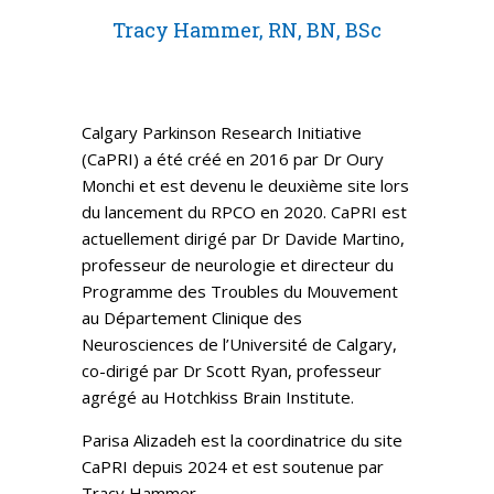
Tracy Hammer, RN, BN, BSc
Calgary Parkinson Research Initiative
(CaPRI) a été créé en 2016 par Dr Oury
Monchi et est devenu le deuxième site lors
du lancement du RPCO en 2020. CaPRI est
actuellement dirigé par Dr Davide Martino,
professeur de neurologie et directeur du
Programme des Troubles du Mouvement
au Département Clinique des
Neurosciences de l’Université de Calgary,
co-dirigé par Dr Scott Ryan, professeur
agrégé au Hotchkiss Brain Institute.
Parisa Alizadeh est la coordinatrice du site
CaPRI depuis 2024 et est soutenue par
Tracy Hammer.