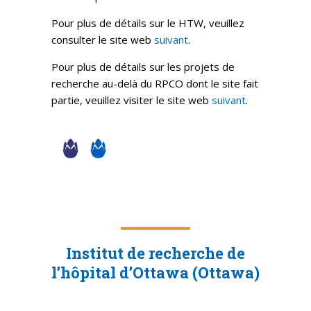
Pour plus de détails sur le HTW, veuillez
consulter le site web
suivant
.
Pour plus de détails sur les projets de
recherche au-delà du RPCO dont le site fait
partie, veuillez visiter le site web
suivant
.
Institut de recherche de
l’hôpital d’Ottawa (Ottawa)