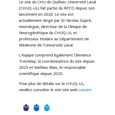
Le site du CHU de Québec-Université Laval
(CHUQ-UL) fait partie du RPCO depuis son
lancement en 2020. Le site est
actuellement dirigé par Dr Nicolas Dupré,
neurologue, directeur de la Clinique de
Neurogénétique du CHUQ-UL et
professeur titulaire au Département de
Médecine de l’Université Laval.
L’équipe comprend également Clémence
Tremblay, la coordonnatrice du site depuis
2025 et Mathieu Blais, le responsable
scientifique depuis 2020.
Pour plus de détails sur le CHUQ-UL,
veuillez consulter le site site web
suivant
.