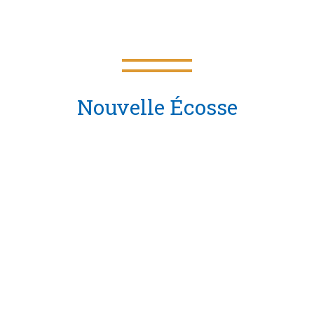
Nouvelle Écosse