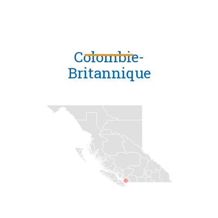
Colombie-
Britannique