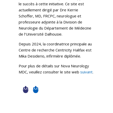
le succès à cette initiative. Ce site est
actuellement dirigé par Dre Kerrie
Schoffer, MD, FRCPC, neurologue et
professeure adjointe à la Division de
Neurologie du Département de Médecine
de l’Université Dalhousie.
Depuis 2024, la coordinatrice principale au
Centre de recherche Centricity Halifax est
Mika Desiderio, infirmière diplômée.
Pour plus de détails sur Nova Neurology
MDC, veuillez consulter le site web
suivant
.