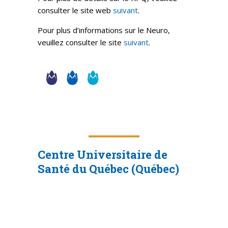
consulter le site web
suivant
.
Pour plus d’informations sur le Neuro,
veuillez consulter le site
suivant
.
Centre Universitaire de
Santé du Québec (Québec)