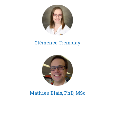
Clémence Tremblay
Mathieu Blais, PhD, MSc