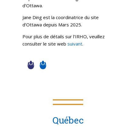
d’Ottawa.
Jane Ding est la coordinatrice du site
d’Ottawa depuis Mars 2025.
Pour plus de détails sur l’IRHO, veuillez
consulter le site web
suivant
.
Québec