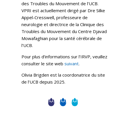
des Troubles du Mouvement de l’UCB.
VPRI est actuellement dirigé par Dre Silke
Appel-Cresswell, professeure de
neurologie et directrice de la Clinique des
Troubles du Mouvement du Centre Djavad
Mowafaghian pour la santé cérébrale de
l’UCB.
Pour plus d’informations sur l’IRVP, veuillez
consulter le site web
suivant
.
Olivia Brigden est la coordonatrice du site
de l’UCB depuis 2025.