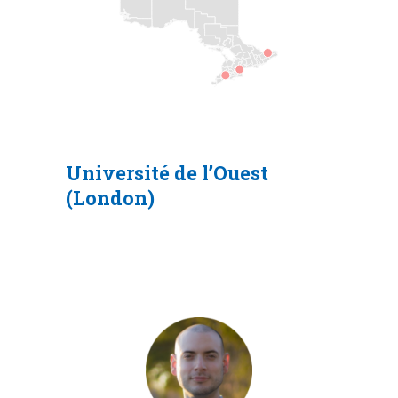
Université de l’Ouest
(London)