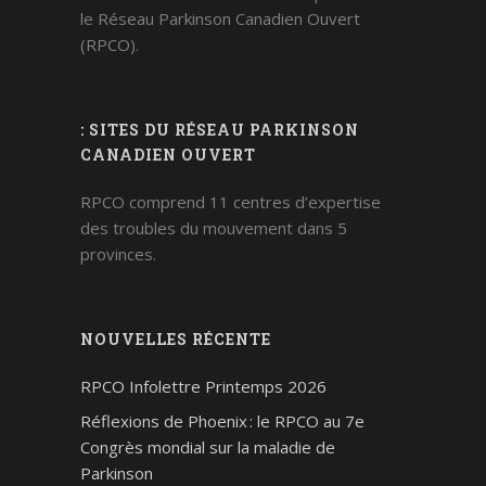
le Réseau Parkinson Canadien Ouvert
(RPCO).
: SITES DU RÉSEAU PARKINSON
CANADIEN OUVERT
RPCO comprend 11 centres d’expertise
des troubles du mouvement dans 5
provinces.
NOUVELLES RÉCENTE
RPCO Infolettre Printemps 2026
Réflexions de Phoenix : le RPCO au 7e
Congrès mondial sur la maladie de
Parkinson