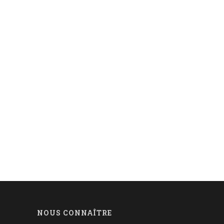
NOUS CONNAÎTRE