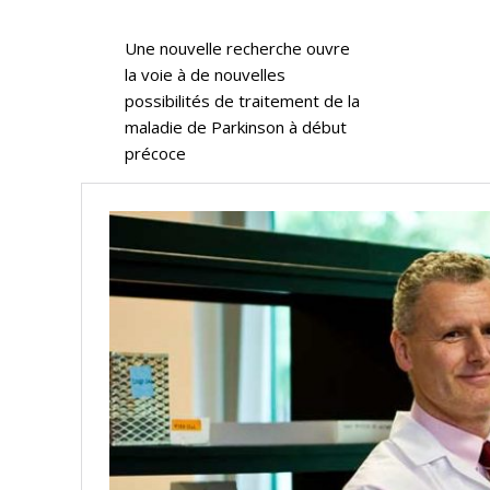
Une nouvelle recherche ouvre
la voie à de nouvelles
possibilités de traitement de la
maladie de Parkinson à début
précoce