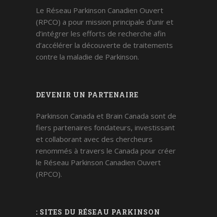
Le Réseau Parkinson Canadien Ouvert
(RPCO) a pour mission principale d’unir et
d’intégrer les efforts de recherche afin
d’accélérer la découverte de traitements
contre la maladie de Parkinson.
DEVENIR UN PARTENAIRE
Parkinson Canada et Brain Canada sont de
fiers partenaires fondateurs, investissant
et collaborant avec des chercheurs
renommés à travers le Canada pour créer
le Réseau Parkinson Canadien Ouvert
(RPCO).
: SITES DU RÉSEAU PARKINSON