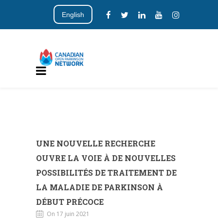
English
UNE NOUVELLE RECHERCHE
OUVRE LA VOIE À DE NOUVELLES
POSSIBILITÉS DE TRAITEMENT DE
LA MALADIE DE PARKINSON À
DÉBUT PRÉCOCE
On 17 juin 2021