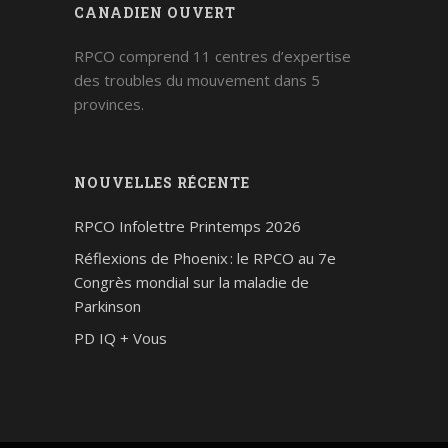
CANADIEN OUVERT
RPCO comprend 11 centres d’expertise
des troubles du mouvement dans 5
provinces.
NOUVELLES RÉCENTE
RPCO Infolettre Printemps 2026
Réflexions de Phoenix : le RPCO au 7e
Congrès mondial sur la maladie de
Parkinson
PD IQ + Vous